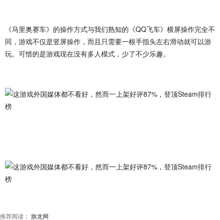
《马里奥赛车》的操作方式与我们熟知的《QQ飞车》横屏操作完全不
同，游戏不仅是竖屏操作，而且只需要一根手指头左右滑动就可以游
玩。可惜的是游戏现在没有多人模式，少了不少乐趣。
推荐阅读：
旗龙网