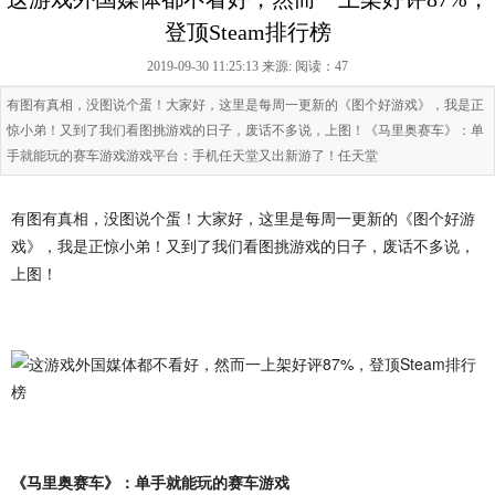
登顶Steam排行榜
2019-09-30 11:25:13 来源:
阅读：47
有图有真相，没图说个蛋！大家好，这里是每周一更新的《图个好游戏》，我是正
惊小弟！又到了我们看图挑游戏的日子，废话不多说，上图！《马里奥赛车》：单
手就能玩的赛车游戏游戏平台：手机任天堂又出新游了！任天堂
有图有真相，没图说个蛋！大家好，这里是每周一更新的《图个好游
戏》，我是正惊小弟！又到了我们看图挑游戏的日子，废话不多说，
上图！
《马里奥赛车》：单手就能玩的赛车游戏