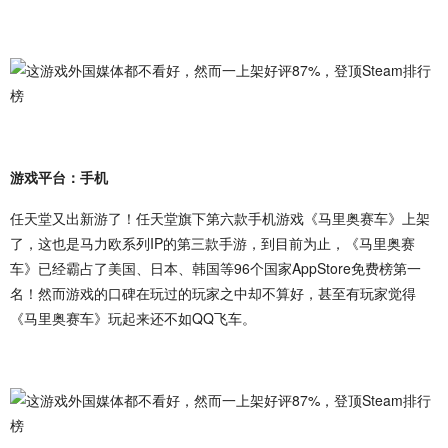
游戏平台：手机
任天堂又出新游了！任天堂旗下第六款手机游戏《马里奥赛车》上架
了，这也是马力欧系列IP的第三款手游，到目前为止，《马里奥赛
车》已经霸占了美国、日本、韩国等96个国家AppStore免费榜第一
名！然而游戏的口碑在玩过的玩家之中却不算好，甚至有玩家觉得
《马里奥赛车》玩起来还不如QQ飞车。