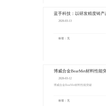
蓝手科技：以研发精度铸产
2026-03-13
标签：无
博威合金BearMet材料性
2026-03-12
博威合金BearMet材料性能突破
标签：无