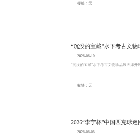
标签：无
“沉没的宝藏”水下考古文
2026-06-10
“沉没的宝藏”水下考古文物珍品展天津开
标签：无
2026“李宁杯”中国匹克球巡
2026-06-08