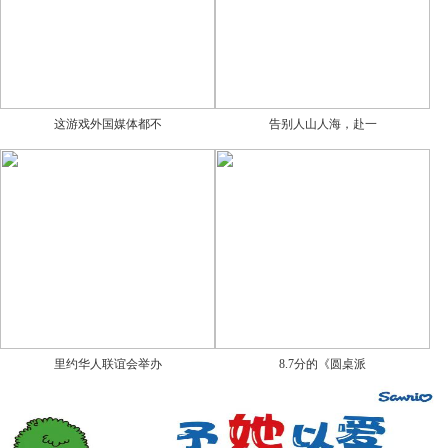
这游戏外国媒体都不
告别人山人海，赴一
里约华人联谊会举办
8.7分的《圆桌派