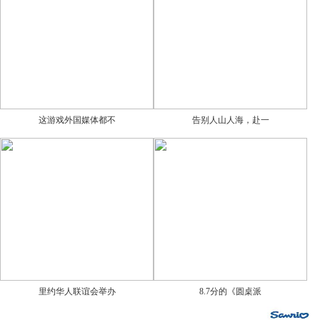
这游戏外国媒体都不
告别人山人海，赴一
里约华人联谊会举办
8.7分的《圆桌派