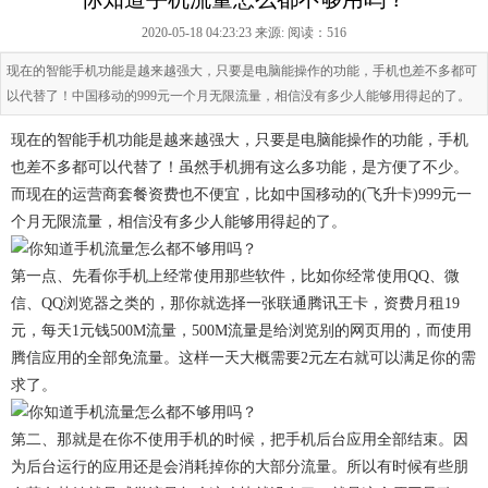
2020-05-18 04:23:23 来源:
阅读：516
现在的智能手机功能是越来越强大，只要是电脑能操作的功能，手机也差不多都可
以代替了！中国移动的999元一个月无限流量，相信没有多少人能够用得起的了。
现在的智能手机功能是越来越强大，只要是电脑能操作的功能，手机
也差不多都可以代替了！虽然手机拥有这么多功能，是方便了不少。
而现在的运营商套餐资费也不便宜，比如中国移动的(飞升卡)999元一
个月无限流量，相信没有多少人能够用得起的了。
第一点、先看你手机上经常使用那些软件，比如你经常使用QQ、微
信、QQ浏览器之类的，那你就选择一张联通腾讯王卡，资费月租19
元，每天1元钱500M流量，500M流量是给浏览别的网页用的，而使用
腾信应用的全部免流量。这样一天大概需要2元左右就可以满足你的需
求了。
第二、那就是在你不使用手机的时候，把手机后台应用全部结束。因
为后台运行的应用还是会消耗掉你的大部分流量。所以有时候有些朋