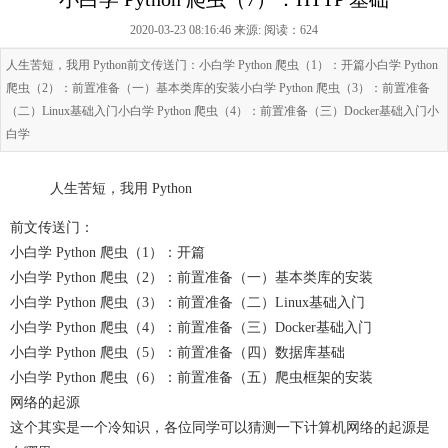
2020-03-23 08:16:46 来源:
阅读：624
人生苦短，我用 Python前文传送门：小白学 Python 爬虫（1）：开篇小白学 Python
爬虫（2）：前置准备（一）基本类库的安装小白学 Python 爬虫（3）：前置准备
（二）Linux基础入门小白学 Python 爬虫（4）：前置准备（三）Docker基础入门小
白学
人生苦短，我用 Python
前文传送门：
小白学 Python 爬虫（1）：开篇
小白学 Python 爬虫（2）：前置准备（一）基本类库的安装
小白学 Python 爬虫（3）：前置准备（二）Linux基础入门
小白学 Python 爬虫（4）：前置准备（三）Docker基础入门
小白学 Python 爬虫（5）：前置准备（四）数据库基础
小白学 Python 爬虫（6）：前置准备（五）爬虫框架的安装
网络的起源
这个其实是一个冷知识，各位同学可以猜测一下计算机网络的起源是