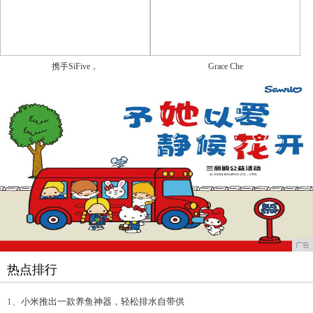
携手SiFive，
Grace Che
广告
热点排行
1、
小米推出一款养鱼神器，轻松排水自带供