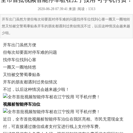
2020-06-28 07:39:41 来源:
阅读：1313
开车出门虽然方便但每次却要面对停车难的问题找停车位找到心塞一圈又一圈地转
悠又怕被交警蜀黍贴条开车的朋友都遇到过类似情况不过，以后这种情况会越来越
少啦。
开车出门虽然方便
但每次却要面对停车难的问题
找停车位找到心塞
一圈又一圈地转悠
又怕被交警蜀黍贴条
开车的朋友都遇到过类似情况
不过，以后这种情况会越来越少啦！
视频桩智能停车泊位
近日，全市首批视频桩智能停车泊位在我区亮相。市民无需现金支
付，可直接通过微信或者支付宝进行线上支付停车费。