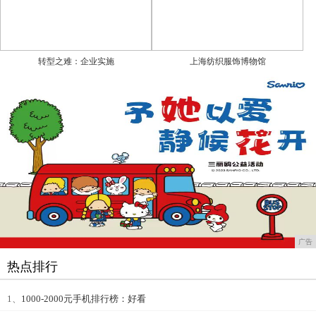
转型之难：企业实施
上海纺织服饰博物馆
广告
热点排行
1、
1000-2000元手机排行榜：好看