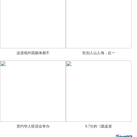
这游戏外国媒体都不
告别人山人海，赴一
里约华人联谊会举办
8.7分的《圆桌派