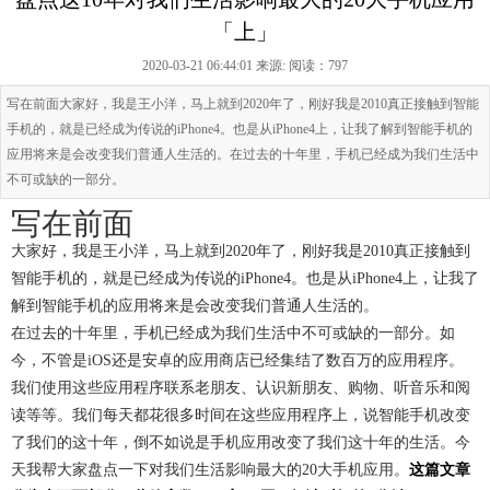
「上」
2020-03-21 06:44:01 来源:
阅读：797
写在前面大家好，我是王小洋，马上就到2020年了，刚好我是2010真正接触到智能
手机的，就是已经成为传说的iPhone4。也是从iPhone4上，让我了解到智能手机的
应用将来是会改变我们普通人生活的。在过去的十年里，手机已经成为我们生活中
不可或缺的一部分。
写在前面
大家好，我是王小洋，马上就到2020年了，刚好我是2010真正接触到
智能手机的，就是已经成为传说的iPhone4。也是从iPhone4上，让我了
解到智能手机的应用将来是会改变我们普通人生活的。
在过去的十年里，手机已经成为我们生活中不可或缺的一部分。如
今，不管是iOS还是安卓的应用商店已经集结了数百万的应用程序。
我们使用这些应用程序联系老朋友、认识新朋友、购物、听音乐和阅
读等等。我们每天都花很多时间在这些应用程序上，说智能手机改变
了我们的这十年，倒不如说是手机应用改变了我们这十年的生活。今
天我帮大家盘点一下对我们生活影响最大的20大手机应用。
这篇文章