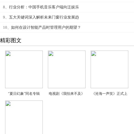
8、
行业分析：中国手机音乐客户端向泛娱乐
9、
五大关键词深入解析未来门窗行业发展趋
10、
如何在设计智能产品时管理用户的期望？
精彩图文
“夏日幻象”同名专辑
电视剧《我怕来不及》
《沧海一声笑》正式上